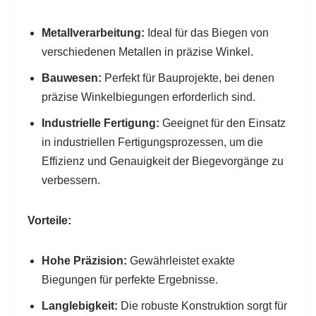
Metallverarbeitung:
Ideal für das Biegen von
verschiedenen Metallen in präzise Winkel.
Bauwesen:
Perfekt für Bauprojekte, bei denen
präzise Winkelbiegungen erforderlich sind.
Industrielle Fertigung:
Geeignet für den Einsatz
in industriellen Fertigungsprozessen, um die
Effizienz und Genauigkeit der Biegevorgänge zu
verbessern.
Vorteile:
Hohe Präzision:
Gewährleistet exakte
Biegungen für perfekte Ergebnisse.
Langlebigkeit:
Die robuste Konstruktion sorgt für