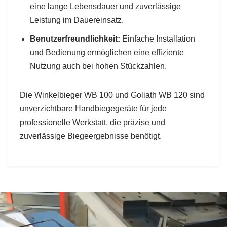
eine lange Lebensdauer und zuverlässige
Leistung im Dauereinsatz.
Benutzerfreundlichkeit:
Einfache Installation
und Bedienung ermöglichen eine effiziente
Nutzung auch bei hohen Stückzahlen.
Die Winkelbieger WB 100 und Goliath WB 120 sind
unverzichtbare Handbiegegeräte für jede
professionelle Werkstatt, die präzise und
zuverlässige Biegeergebnisse benötigt.