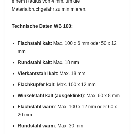
einem Radius von 4 mm, um die
Materialbruchgefahr zu minimieren.
Technische Daten WB 100:
Flachstahl kalt:
Max. 100 x 6 mm oder 50 x 12
mm
Rundstahl kalt:
Max. 18 mm
Vierkantstahl kalt:
Max. 18 mm
Flachkupfer kalt:
Max. 100 x 12 mm
Winkelstahl kalt (ausgeklinkt):
Max. 60 x 8 mm
Flachstahl warm:
Max. 100 x 12 mm oder 60 x
20 mm
Rundstahl warm:
Max. 30 mm