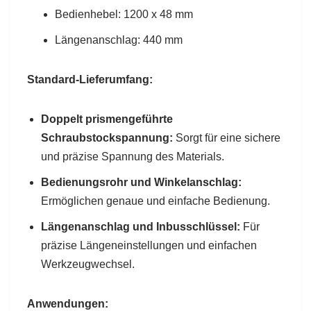
Bedienhebel: 1200 x 48 mm
Längenanschlag: 440 mm
Standard-Lieferumfang:
Doppelt prismengeführte
Schraubstockspannung:
Sorgt für eine sichere
und präzise Spannung des Materials.
Bedienungsrohr und Winkelanschlag:
Ermöglichen genaue und einfache Bedienung.
Längenanschlag und Inbusschlüssel:
Für
präzise Längeneinstellungen und einfachen
Werkzeugwechsel.
Anwendungen: