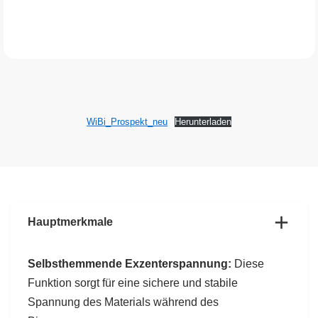
WiBi_Prospekt_neu
Herunterladen
Hauptmerkmale
Selbsthemmende Exzenterspannung:
Diese
Funktion sorgt für eine sichere und stabile
Spannung des Materials während des