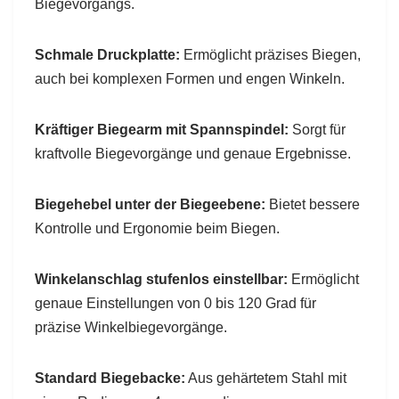
Biegevorgangs.
Schmale Druckplatte:
Ermöglicht präzises Biegen,
auch bei komplexen Formen und engen Winkeln.
Kräftiger Biegearm mit Spannspindel:
Sorgt für
kraftvolle Biegevorgänge und genaue Ergebnisse.
Biegehebel unter der Biegeebene:
Bietet bessere
Kontrolle und Ergonomie beim Biegen.
Winkelanschlag stufenlos einstellbar:
Ermöglicht
genaue Einstellungen von 0 bis 120 Grad für
präzise Winkelbiegevorgänge.
Standard Biegebacke:
Aus gehärtetem Stahl mit