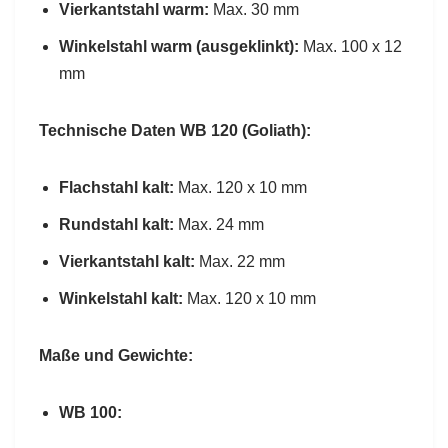
Vierkantstahl warm:
Max. 30 mm
Winkelstahl warm (ausgeklinkt):
Max. 100 x 12
mm
Technische Daten WB 120 (Goliath):
Flachstahl kalt:
Max. 120 x 10 mm
Rundstahl kalt:
Max. 24 mm
Vierkantstahl kalt:
Max. 22 mm
Winkelstahl kalt:
Max. 120 x 10 mm
Maße und Gewichte:
WB 100: