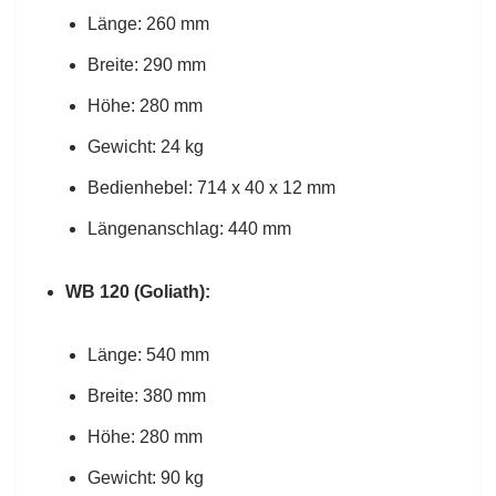
Länge: 260 mm
Breite: 290 mm
Höhe: 280 mm
Gewicht: 24 kg
Bedienhebel: 714 x 40 x 12 mm
Längenanschlag: 440 mm
WB 120 (Goliath):
Länge: 540 mm
Breite: 380 mm
Höhe: 280 mm
Gewicht: 90 kg