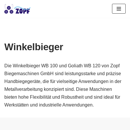
Zum
Inhalt
springen
Winkelbieger
Die Winkelbieger WB 100 und Goliath WB 120 von Zopf
Biegemaschinen GmbH sind leistungsstarke und präzise
Handbiegegeräte, die für vielseitige Anwendungen in der
Metallverarbeitung konzipiert sind. Diese Maschinen
bieten hohe Flexibilität und Robustheit und sind ideal für
Werkstätten und industrielle Anwendungen.