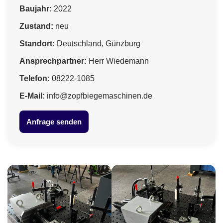
Baujahr:
2022
Zustand:
neu
Standort:
Deutschland, Günzburg
Ansprechpartner:
Herr Wiedemann
Telefon:
08222-1085
E-Mail:
info@zopfbiegemaschinen.de
Anfrage senden