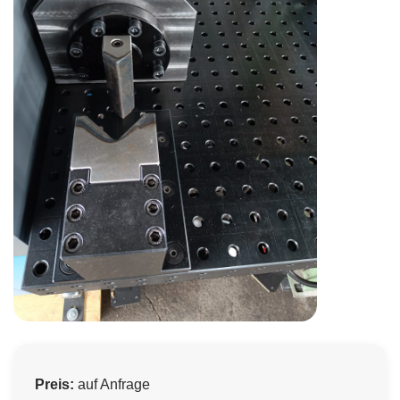
Preis:
auf Anfrage