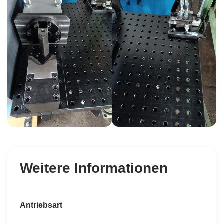
Weitere Informationen
Antriebsart