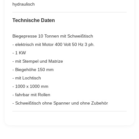
hydraulisch
Technische Daten
Biegepresse 10 Tonnen mit Schweißtisch
- elektrisch mit Motor 400 Volt 50 Hz 3 ph.
- 1 KW
- mit Stempel und Matrize
- Biegehöhe 150 mm
- mit Lochtisch
- 1000 x 1000 mm
- fahrbar mit Rollen
- Schweißtisch ohne Spanner und ohne Zubehör