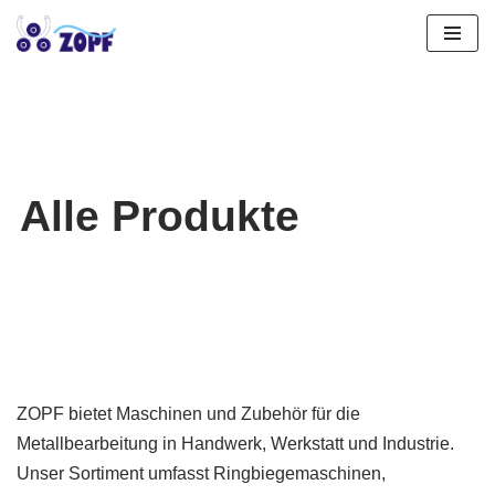
Zum
Inhalt
springen
Alle Produkte
ZOPF bietet Maschinen und Zubehör für die
Metallbearbeitung in Handwerk, Werkstatt und Industrie.
Unser Sortiment umfasst Ringbiegemaschinen,