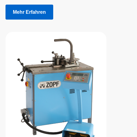
Mehr Erfahren