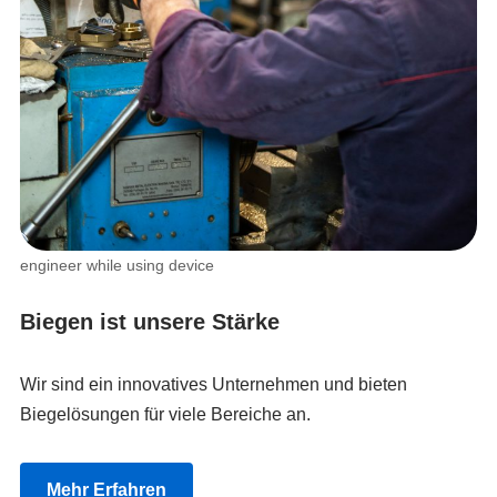
engineer while using device
Biegen ist unsere Stärke
Wir sind ein innovatives Unternehmen und bieten
Biegelösungen für viele Bereiche an.
Mehr Erfahren