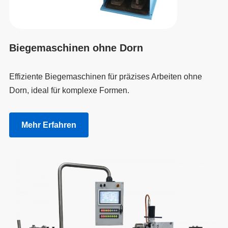
Biegemaschinen ohne Dorn
Effiziente Biegemaschinen für präzises Arbeiten ohne
Dorn, ideal für komplexe Formen.
Mehr Erfahren