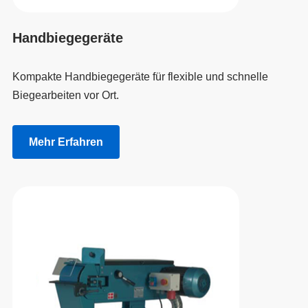
Handbiegegeräte
Kompakte Handbiegegeräte für flexible und schnelle
Biegearbeiten vor Ort.
Mehr Erfahren