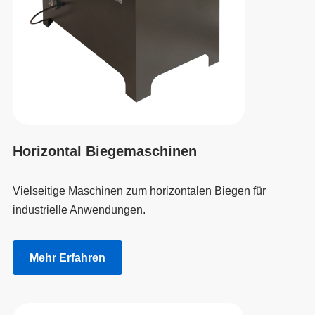
Horizontal Biegemaschinen
Vielseitige Maschinen zum horizontalen Biegen für
industrielle Anwendungen.
Mehr Erfahren