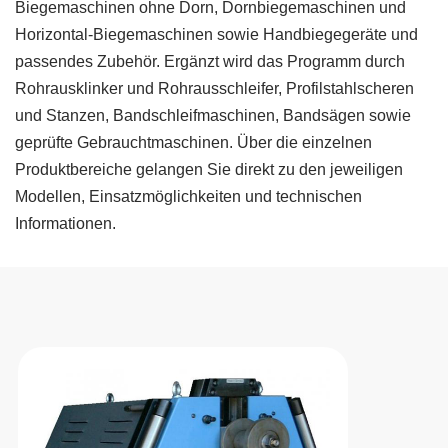
Biegemaschinen ohne Dorn, Dornbiegemaschinen und
Horizontal-Biegemaschinen sowie Handbiegegeräte und
passendes Zubehör. Ergänzt wird das Programm durch
Rohrausklinker und Rohrausschleifer, Profilstahlscheren
und Stanzen, Bandschleifmaschinen, Bandsägen sowie
geprüfte Gebrauchtmaschinen. Über die einzelnen
Produktbereiche gelangen Sie direkt zu den jeweiligen
Modellen, Einsatzmöglichkeiten und technischen
Informationen.