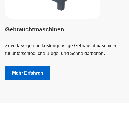
Gebrauchtmaschinen
Zuverlässige und kostengünstige Gebrauchtmaschinen
für unterschiedliche Biege- und Schneidarbeiten.
Mehr Erfahren