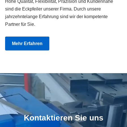
Hohe Qualität, Flexibilität, Präzision und Kundennähe
sind die Eckpfeiler unserer Firma. Durch unsere
jahrzehntelange Erfahrung sind wir der kompetente
Partner für Sie.
Mehr Erfahren
Kontaktieren Sie uns