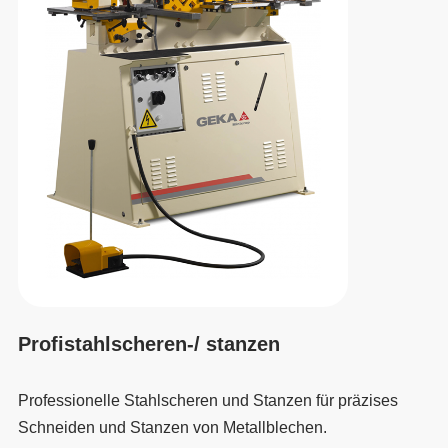
Profistahlscheren-/ stanzen
Professionelle Stahlscheren und Stanzen für präzises
Schneiden und Stanzen von Metallblechen.