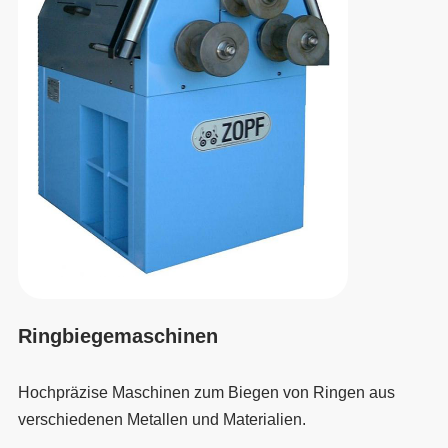
Ringbiegemaschinen
Hochpräzise Maschinen zum Biegen von Ringen aus
verschiedenen Metallen und Materialien.