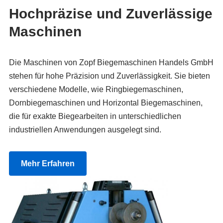
Hochpräzise und Zuverlässige
Maschinen
Die Maschinen von Zopf Biegemaschinen Handels GmbH
stehen für hohe Präzision und Zuverlässigkeit. Sie bieten
verschiedene Modelle, wie Ringbiegemaschinen,
Dornbiegemaschinen und Horizontal Biegemaschinen,
die für exakte Biegearbeiten in unterschiedlichen
industriellen Anwendungen ausgelegt sind.
Mehr Erfahren