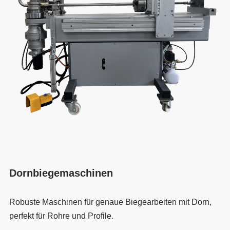
Dornbiegemaschinen
Robuste Maschinen für genaue Biegearbeiten mit Dorn,
perfekt für Rohre und Profile.