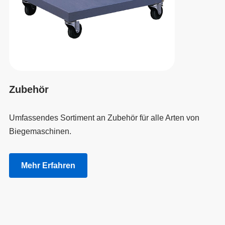
Zubehör
Umfassendes Sortiment an Zubehör für alle Arten von
Biegemaschinen.
Mehr Erfahren