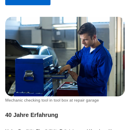
Mechanic checking tool in tool box at repair garage
40 Jahre Erfahrung