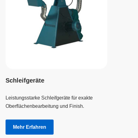
Schleifgeräte
Leistungsstarke Schleifgeräte für exakte
Oberflächenbearbeitung und Finish.
Mehr Erfahren