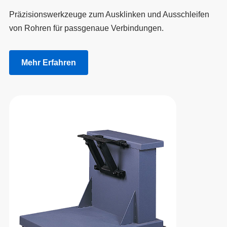
Präzisionswerkzeuge zum Ausklinken und Ausschleifen
von Rohren für passgenaue Verbindungen.
Mehr Erfahren