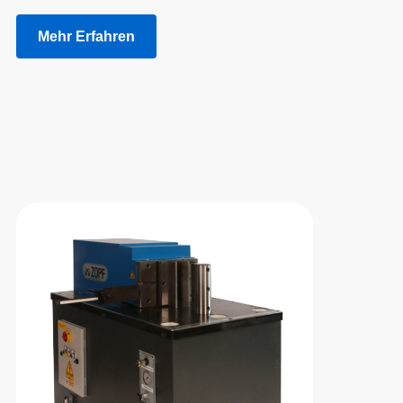
Mehr Erfahren