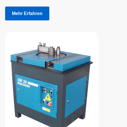
Mehr Erfahren