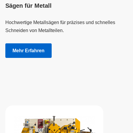
Sägen für Metall
Hochwertige Metallsägen für präzises und schnelles
Schneiden von Metallteilen.
Mehr Erfahren