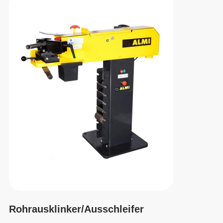
Rohrausklinker/Ausschleifer