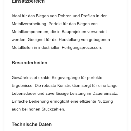
Einsatzbereich
Ideal für das Biegen von Rohren und Profilen in der
Metallverarbeitung. Perfekt für das Biegen von
Metallkomponenten, die in Bauprojekten verwendet
werden. Geeignet für die Herstellung von gebogenen
Metallteilen in industriellen Fertigungsprozessen.
Besonderheiten
Gewährleistet exakte Biegevorgänge für perfekte
Ergebnisse. Die robuste Konstruktion sorgt für eine lange
Lebensdauer und zuverlässige Leistung im Dauereinsatz.
Einfache Bedienung ermöglicht eine effiziente Nutzung
auch bei hohen Stückzahlen.
Technische Daten