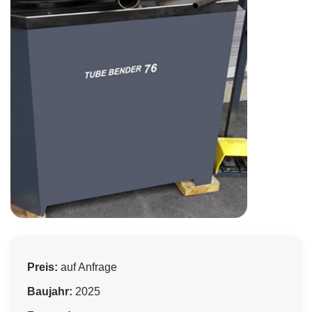
Preis:
auf Anfrage
Baujahr:
2025