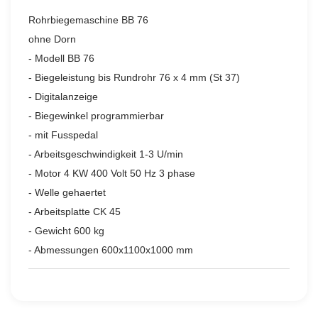
Rohrbiegemaschine BB 76
ohne Dorn
- Modell BB 76
- Biegeleistung bis Rundrohr 76 x 4 mm (St 37)
- Digitalanzeige
- Biegewinkel programmierbar
- mit Fusspedal
- Arbeitsgeschwindigkeit 1-3 U/min
- Motor 4 KW 400 Volt 50 Hz 3 phase
- Welle gehaertet
- Arbeitsplatte CK 45
- Gewicht 600 kg
- Abmessungen 600x1100x1000 mm