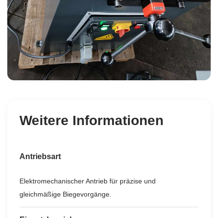
Weitere Informationen
Antriebsart
Elektromechanischer Antrieb für präzise und
gleichmäßige Biegevorgänge.