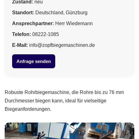
Zustand:
neu
Standort:
Deutschland, Günzburg
Ansprechpartner:
Herr Wiedemann
Telefon:
08222-1085
E-Mail:
info@zopfbiegemaschinen.de
Anfrage senden
Robuste Rohrbiegemaschine, die Rohre bis zu 76 mm
Durchmesser biegen kann, ideal für vielseitige
Biegeanforderungen.