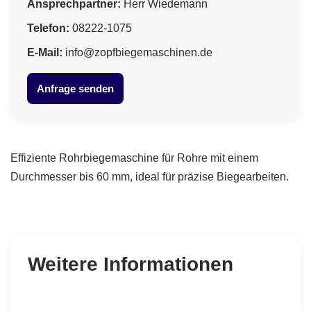
Ansprechpartner:
Herr Wiedemann
Telefon:
08222-1075
E-Mail:
info@zopfbiegemaschinen.de
Anfrage senden
Effiziente Rohrbiegemaschine für Rohre mit einem
Durchmesser bis 60 mm, ideal für präzise Biegearbeiten.
Weitere Informationen