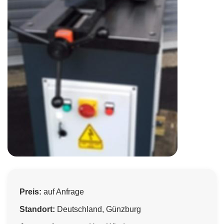
Preis:
auf Anfrage
Standort:
Deutschland, Günzburg