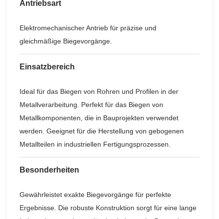
Antriebsart
Elektromechanischer Antrieb für präzise und
gleichmäßige Biegevorgänge.
Einsatzbereich
Ideal für das Biegen von Rohren und Profilen in der
Metallverarbeitung. Perfekt für das Biegen von
Metallkomponenten, die in Bauprojekten verwendet
werden. Geeignet für die Herstellung von gebogenen
Metallteilen in industriellen Fertigungsprozessen.
Besonderheiten
Gewährleistet exakte Biegevorgänge für perfekte
Ergebnisse. Die robuste Konstruktion sorgt für eine lange